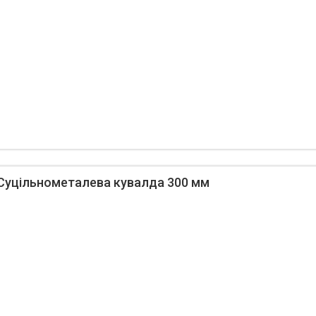
- Суцільнометалева кувалда 300 мм