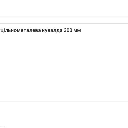
Суцільнометалева кувалда 300 мм