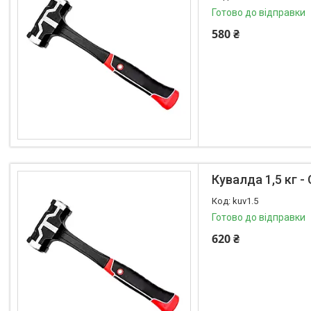
Готово до відправки
580 ₴
Кувалда 1,5 кг 
kuv1.5
Готово до відправки
620 ₴