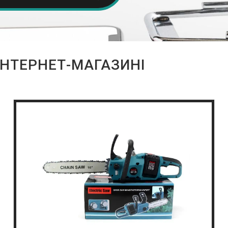
ІНТЕРНЕТ-МАГАЗИНІ