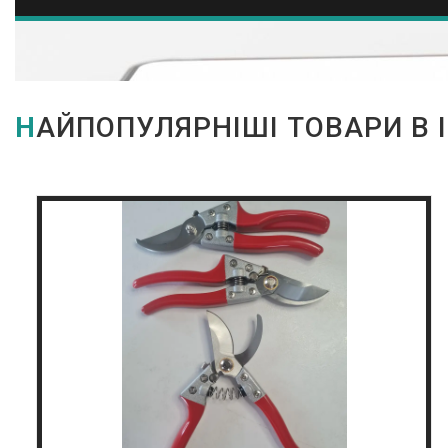
НАЙПОПУЛЯРНІШІ ТОВАРИ В 