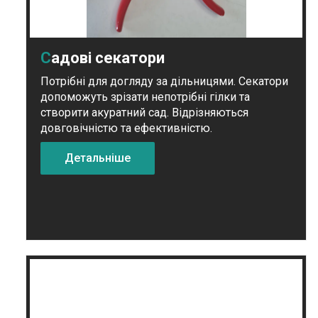
Садові секатори
Потрібні для догляду за дільницями. Секатори
допоможуть зрізати непотрібні гілки та
створити акуратний сад. Відрізняються
довговічністю та ефективністю.
Детальніше