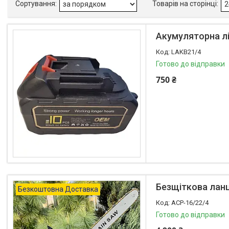
Акумуляторна лі
LAKB21/4
Готово до відправки
750 ₴
Безщіткова ланц
Безкоштовна Доставка
ACP-16/22/4
Готово до відправки