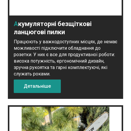
Акумуляторні безщіткові
ланцюгові пилки
Працюють у важкодоступних місцях, де немає
можливості підключити обладнання до
розетки. У них є все для продуктивної роботи:
висока потужність, ергономічний дизайн,
зручна рукоятка та гарні комплектуючі, які
служать роками.
Детальніше