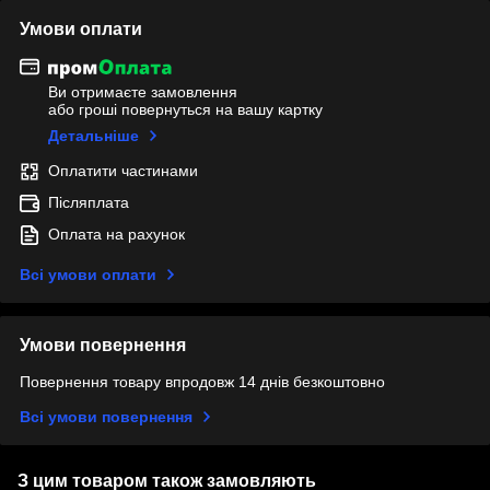
Умови оплати
Ви отримаєте замовлення
або гроші повернуться на вашу картку
Детальніше
Оплатити частинами
Післяплата
Оплата на рахунок
Всі умови оплати
Умови повернення
Повернення товару впродовж 14 днів безкоштовно
Всі умови повернення
З цим товаром також замовляють