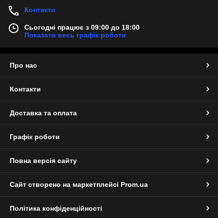
Контакти
Сьогодні працює з 09:00 до 18:00
Показати весь графік роботи
Про нас
Контакти
Доставка та оплата
Графік роботи
Повна версія сайту
Сайт створено на маркетплейсі
Prom.ua
Політика конфіденційності