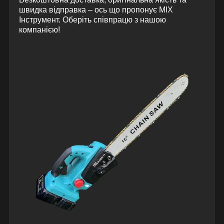
швидка відправка – ось що пропонує MIX
Інструмент. Оберіть співпрацю з нашою
компанією!