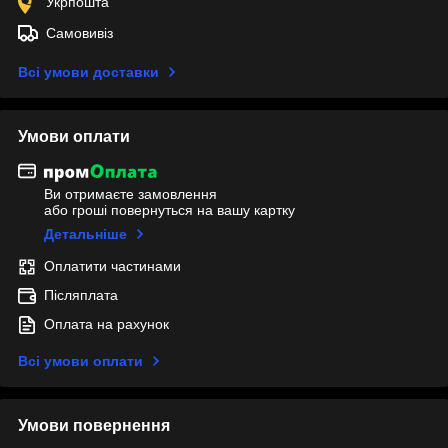
Укрпошта
Самовивіз
Всі умови доставки
Умови оплати
Ви отримаєте замовлення
або гроші повернуться на вашу картку
Детальніше
Оплатити частинами
Післяплата
Оплата на рахунок
Всі умови оплати
Умови повернення