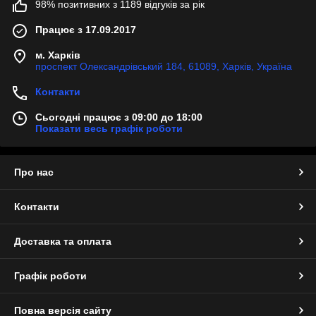
98% позитивних з 1189 відгуків за рік
Працює з 17.09.2017
м. Харків
проспект Олександрівський 184, 61089, Харків, Україна
Контакти
Сьогодні працює з 09:00 до 18:00
Показати весь графік роботи
Про нас
Контакти
Доставка та оплата
Графік роботи
Повна версія сайту