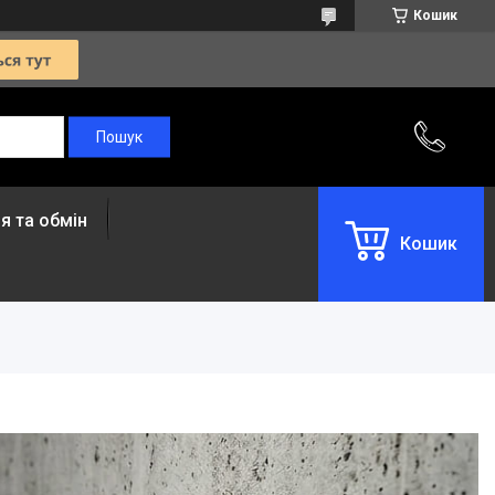
Кошик
я та обмін
Кошик