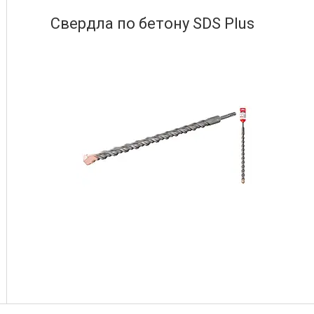
Свердла по бетону SDS Plus