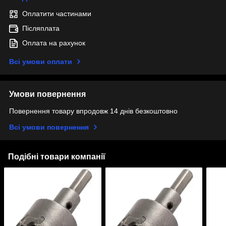
Оплатити частинами
Післяплата
Оплата на рахунок
Всі умови оплати
Умови повернення
Повернення товару впродовж 14 днів безкоштовно
Всі умови повернення
Подібні товари компанії