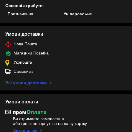
Основні атрибути
Призначення
Універсальне
Умови доставки
Нова Пошта
Магазини Rozetka
Укрпошта
Самовивіз
Всі умови доставки
Умови оплати
Ви отримаєте замовлення
або гроші повернуться на вашу картку
Детальніше