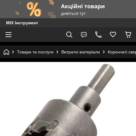
MIX Інструмент
Товари та послуги
Витратні матеріали
Корончаті све