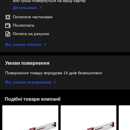
або гроші повернуться на вашу картку
Детальніше
Оплатити частинами
Післяплата
Оплата на рахунок
Всі умови оплати
Умови повернення
Повернення товару впродовж 14 днів безкоштовно
Всі умови повернення
Подібні товари компанії