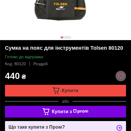
Сумка на пояс для інструментів Tolsen 80120
Готово до відправки
Код: 80120
Роздріб
440
₴
Купити
або
Купити з
Що таке купити з Пром?