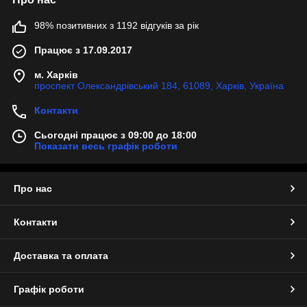
98% позитивних з 1192 відгуків за рік
Працює з 17.09.2017
м. Харків
проспект Олександрівський 184, 61089, Харків, Україна
Контакти
Сьогодні працює з 09:00 до 18:00
Показати весь графік роботи
Про нас
Контакти
Доставка та оплата
Графік роботи