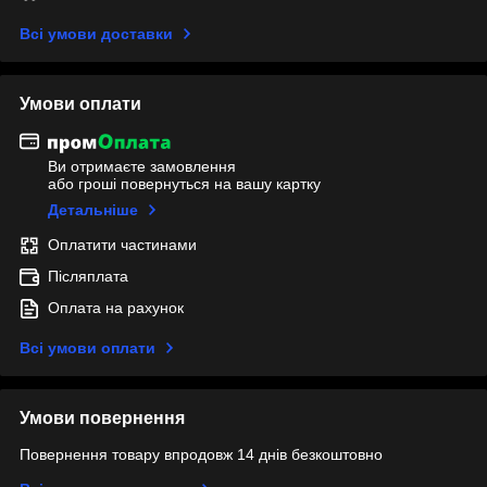
Всі умови доставки
Умови оплати
Ви отримаєте замовлення
або гроші повернуться на вашу картку
Детальніше
Оплатити частинами
Післяплата
Оплата на рахунок
Всі умови оплати
Умови повернення
Повернення товару впродовж 14 днів безкоштовно