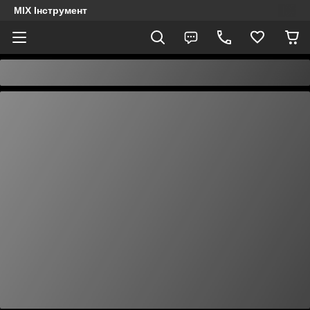
MIX Інструмент