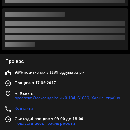
Про нас
98% позитивних з 1189 відгуків за рік
Працює з 17.09.2017
м. Харків
проспект Олександрівський 184, 61089, Харків, Україна
Контакти
Сьогодні працює з 09:00 до 18:00
Показати весь графік роботи