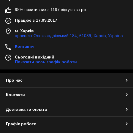
98% позитивних з 1197 відгуків за рік
Працює з 17.09.2017
м. Харків
проспект Олександрівський 184, 61089, Харків, Україна
Контакти
Сьогодні вихідний
Показати весь графік роботи
Про нас
Контакти
Доставка та оплата
Графік роботи