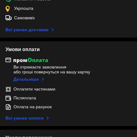
Укрпошта
Самовивіз
Всі умови доставки
Умови оплати
Ви отримаєте замовлення
або гроші повернуться на вашу картку
Детальніше
Оплатити частинами
Післяплата
Оплата на рахунок
Всі умови оплати