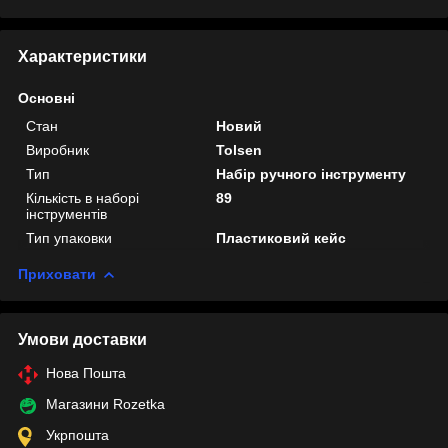
Характеристики
Основні
Стан
Новий
Виробник
Tolsen
Тип
Набір ручного інструменту
Кількість в наборі
89
інструментів
Тип упаковки
Пластиковий кейс
Приховати
Умови доставки
Нова Пошта
Магазини Rozetka
Укрпошта