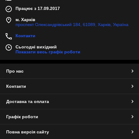
Працює з 17.09.2017
м. Харків
проспект Олександрівський 184, 61089, Харків, Україна
Контакти
Сьогодні вихідний
Показати весь графік роботи
Про нас
Контакти
Доставка та оплата
Графік роботи
Повна версія сайту