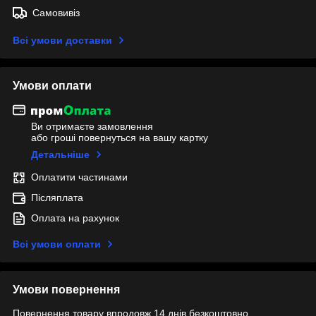
Самовивіз
Всі умови доставки
Умови оплати
Ви отримаєте замовлення
або гроші повернуться на вашу картку
Детальніше
Оплатити частинами
Післяплата
Оплата на рахунок
Всі умови оплати
Умови повернення
Повернення товару впродовж 14 днів безкоштовно