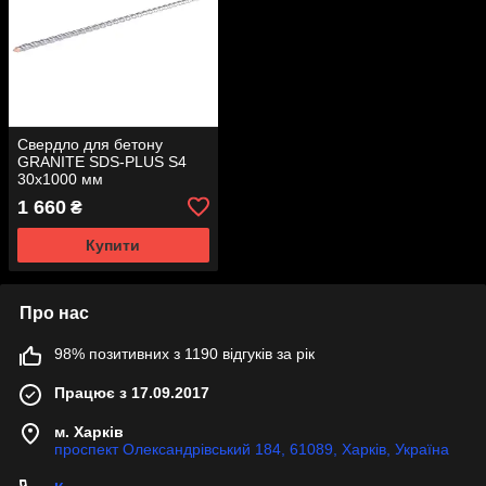
Свердло для бетону
GRANITE SDS-PLUS S4
30х1000 мм
1 660
₴
Купити
Про нас
98% позитивних з 1190 відгуків за рік
Працює з 17.09.2017
м. Харків
проспект Олександрівський 184, 61089, Харків, Україна