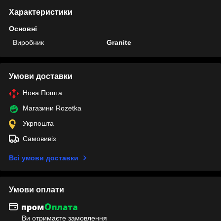
Характеристики
Основні
Виробник
Granite
Умови доставки
Нова Пошта
Магазини Rozetka
Укрпошта
Самовивіз
Всі умови доставки
Умови оплати
Ви отримаєте замовлення