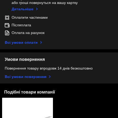
або гроші повернуться на вашу картку
Детальніше
Оплатити частинами
Післяплата
Оплата на рахунок
Всі умови оплати
Умови повернення
Повернення товару впродовж 14 днів безкоштовно
Всі умови повернення
Подібні товари компанії