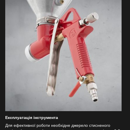
Експлуатація інструмента
Для ефективної роботи необхідне джерело стисненого