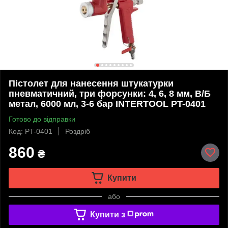
Пістолет для нанесення штукатурки
пневматичний, три форсунки: 4, 6, 8 мм, В/Б
метал, 6000 мл, 3-6 бар INTERTOOL PT-0401
Готово до відправки
Код: PT-0401
Роздріб
860
₴
Купити
або
Купити з