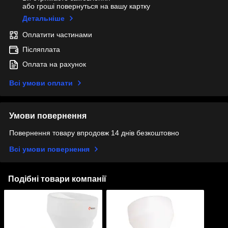
або гроші повернуться на вашу картку
Детальніше
Оплатити частинами
Післяплата
Оплата на рахунок
Всі умови оплати
Умови повернення
Повернення товару впродовж 14 днів безкоштовно
Всі умови повернення
Подібні товари компанії