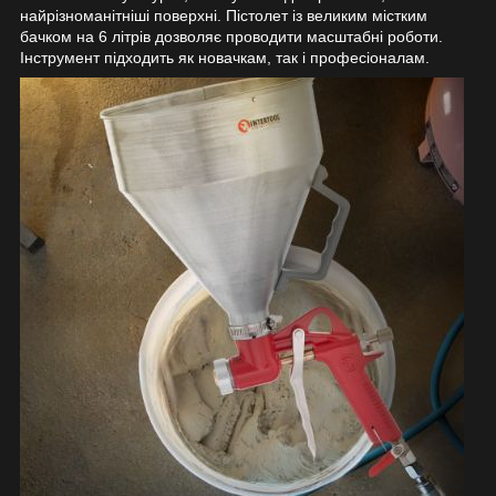
найрізноманітніші поверхні. Пістолет із великим містким
бачком на 6 літрів дозволяє проводити масштабні роботи.
Інструмент підходить як новачкам, так і професіоналам.