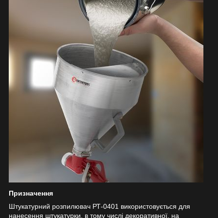
Призначення
Штукатурний розпилювач РТ-0401 використовується для
нанесення штукатурки, в тому числі декоративної, на