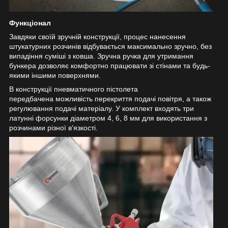
Функціонал
Завдяки своїй зручній конструкції, процес нанесення
штукатурних розчинів відбувається максимально зручно, без
випадіння суміші з ковша. Зручна ручка для утримання
бункера дозволяє комфортно працювати зі стінами та будь-
якими іншими поверхнями.
В конструкції пневматичного пістолета
передбачена можливість перекриття подачі повітря, а також
регулювання подачі матеріалу. У комплект входять три
латунні форсунки діаметром 4, 6, 8 мм для використання з
розчинами різної в'язкості.