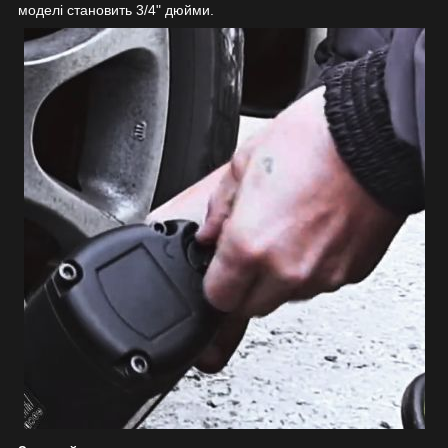
моделі становить 3/4" дюйми.