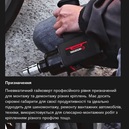
Призначення
Пневматичний гайковерт професійного рівня призначений
для монтажу та демонтажу різних кріплень. Має досить
скромні габарити для своєї продуктивності та ідеально
підходить для шиномонтажу, ремонту вантажних автомобілів,
техніки, використовується для слюсарно-монтажних робіт з
кріпленням різного профілю тощо.