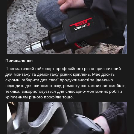
Призначення
Пневматичний гайковерт професійного рівня призначений
для монтажу та демонтажу різних кріплень. Має досить
скромні габарити для своєї продуктивності та ідеально
підходить для шиномонтажу, ремонту вантажних автомобілів,
техніки, використовується для слюсарно-монтажних робіт з
кріпленням різного профілю тощо.