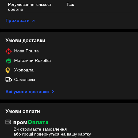
Регулювання кількості
Так
обертів
Приховати
Умови доставки
Нова Пошта
Магазини Rozetka
Укрпошта
Самовивіз
Всі умови доставки
Умови оплати
Ви отримаєте замовлення
або гроші повернуться на вашу картку