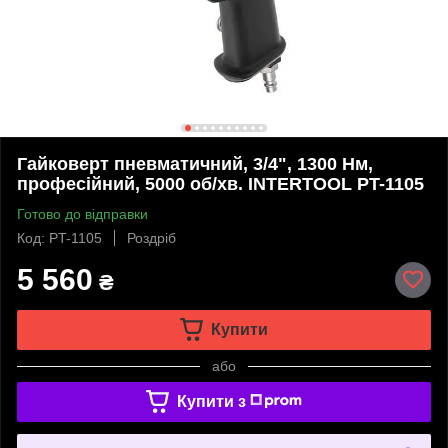
Гайковерт пневматичний, 3/4", 1300 Нм,
професійний, 5000 об/хв. INTERTOOL PT-1105
Готово до відправки
Код: PT-1105
Роздріб
5 560
₴
Купити
або
Купити з