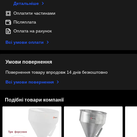
Детальніше
Оплатити частинами
Післяплата
Оплата на рахунок
Всі умови оплати
Умови повернення
Повернення товару впродовж 14 днів безкоштовно
Всі умови повернення
Подібні товари компанії