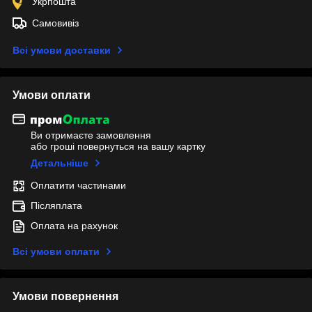
Укрпошта
Самовивіз
Всі умови доставки
Умови оплати
Ви отримаєте замовлення
або гроші повернуться на вашу картку
Детальніше
Оплатити частинами
Післяплата
Оплата на рахунок
Всі умови оплати
Умови повернення