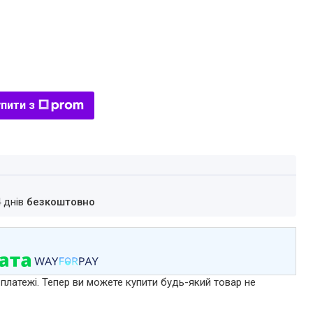
пити з
4 днів
безкоштовно
 платежі. Тепер ви можете купити будь-який товар не