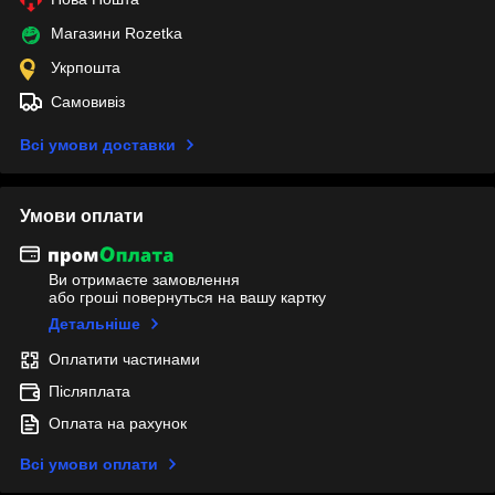
Магазини Rozetka
Укрпошта
Самовивіз
Всі умови доставки
Умови оплати
Ви отримаєте замовлення
або гроші повернуться на вашу картку
Детальніше
Оплатити частинами
Післяплата
Оплата на рахунок
Всі умови оплати