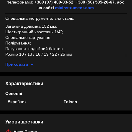
телефонами:
+380 (97) 400-03-52
,
+380 (50) 585-20-67
,
або
на сайті
mixinstrument.com
.
Спеціальна інструментальна сталь;
Загальна довжина 152 мм;
Шестигранний хвостовик 1/4";
Спеціальне гартування;
Полірування;
Пакування: подвійний блістер
Розмір 10 / 13 / 16 / 19 / 22 / 25 мм
Приховати
Характеристики
Основні
Виробник
Tolsen
Умови доставки
Нова Пошта