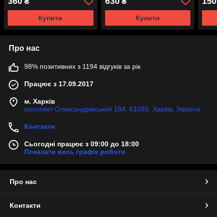
360
630
150
₴
₴
Купити
Купити
Про нас
98% позитивних з 1194 відгуків за рік
Працює з 17.09.2017
м. Харків
проспект Олександрівський 184, 61089, Харків, Україна
Контакти
Сьогодні працює з 09:00 до 18:00
Показати весь графік роботи
Про нас
Контакти