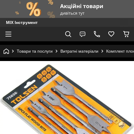
MIX Інструмент
Товари та послуги
Витратні матеріали
Комплект плос