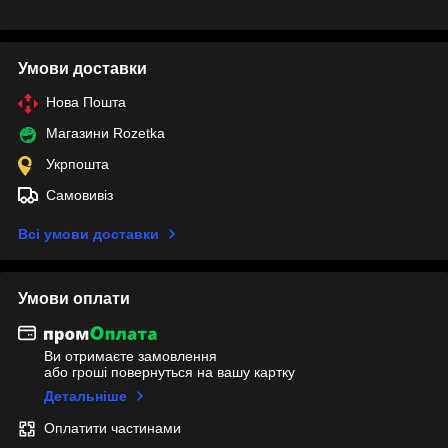
Умови доставки
Нова Пошта
Магазини Rozetka
Укрпошта
Самовивіз
Всі умови доставки
Умови оплати
Ви отримаєте замовлення
або гроші повернуться на вашу картку
Детальніше
Оплатити частинами