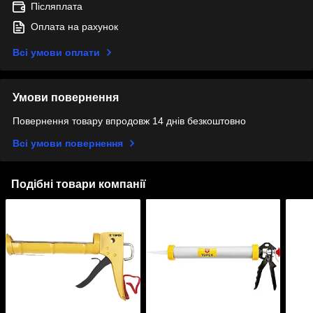
Післяплата
Оплата на рахунок
Всі умови оплати
Умови повернення
Повернення товару впродовж 14 днів безкоштовно
Всі умови повернення
Подібні товари компанії