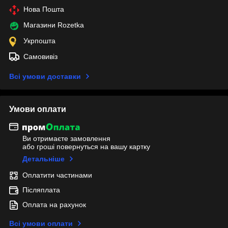
Нова Пошта
Магазини Rozetka
Укрпошта
Самовивіз
Всі умови доставки
Умови оплати
Ви отримаєте замовлення
або гроші повернуться на вашу картку
Детальніше
Оплатити частинами
Післяплата
Оплата на рахунок
Всі умови оплати