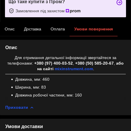
Що таке купити з Пром?
Замовлення під захистом
Опис
Доставка
Оплата
Умови повернення
Опис
Для отримання детальної інформації звертайтеся за
телефонами:
+380 (97) 400-03-52
,
+380 (50) 585-20-67
,
або
на сайті
mixinstrument.com
.
Довжина, мм: 460
Ширина, мм: 83
Довжина робочої частини, мм: 160
Приховати
Умови доставки