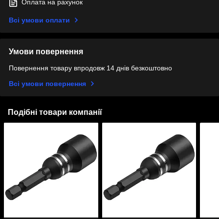
Оплата на рахунок
Всі умови оплати
Умови повернення
Повернення товару впродовж 14 днів безкоштовно
Всі умови повернення
Подібні товари компанії