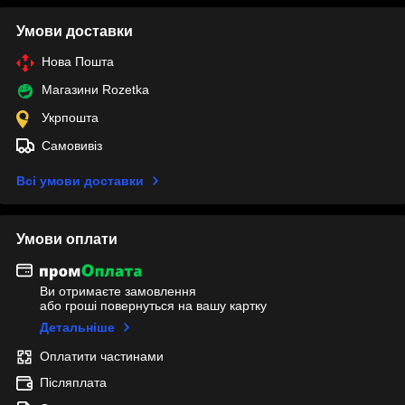
Умови доставки
Нова Пошта
Магазини Rozetka
Укрпошта
Самовивіз
Всі умови доставки
Умови оплати
Ви отримаєте замовлення
або гроші повернуться на вашу картку
Детальніше
Оплатити частинами
Післяплата