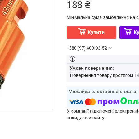
188 ₴
Мінімальна сума замовлення на с
Купити
Ку
+380 (97) 400-03-52
повернення товару протягом 1
У компанії підключені електронні
покидаючи сайту.