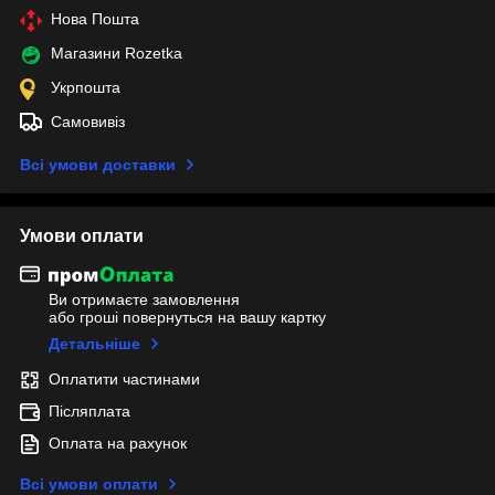
Нова Пошта
Магазини Rozetka
Укрпошта
Самовивіз
Всі умови доставки
Умови оплати
Ви отримаєте замовлення
або гроші повернуться на вашу картку
Детальніше
Оплатити частинами
Післяплата
Оплата на рахунок
Всі умови оплати