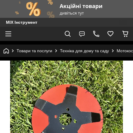
MIX Інструмент
Товари та послуги
Техніка для дому та саду
Мотокос