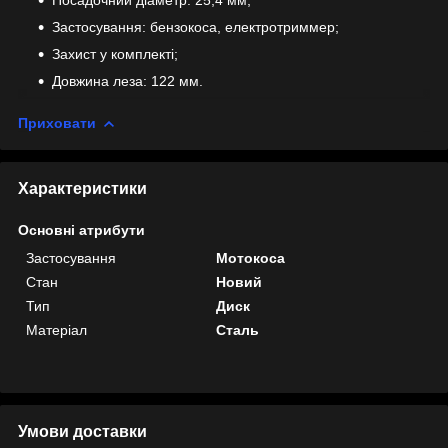
Застосування: бензокоса, електротриммер;
Захист у комплекті;
Довжина леза: 122 мм.
Приховати
Характеристики
Основні атрибути
Застосування
Мотокоса
Стан
Новий
Тип
Диск
Матеріал
Сталь
Умови доставки