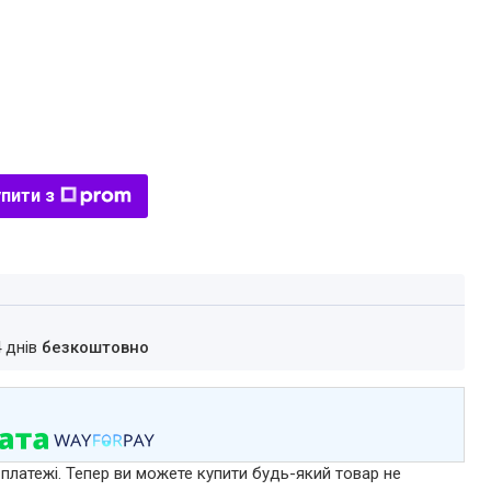
пити з
4 днів
безкоштовно
 платежі. Тепер ви можете купити будь-який товар не