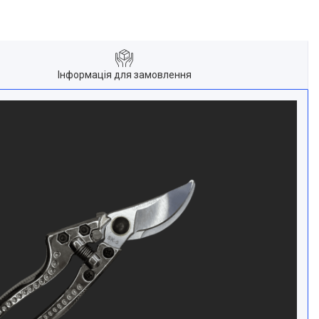
Інформація для замовлення