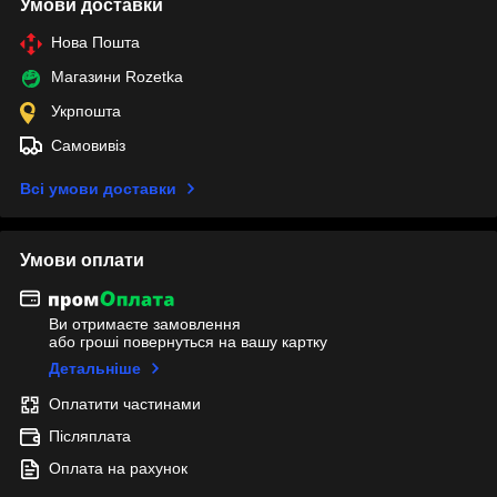
Умови доставки
Нова Пошта
Магазини Rozetka
Укрпошта
Самовивіз
Всі умови доставки
Умови оплати
Ви отримаєте замовлення
або гроші повернуться на вашу картку
Детальніше
Оплатити частинами
Післяплата
Оплата на рахунок