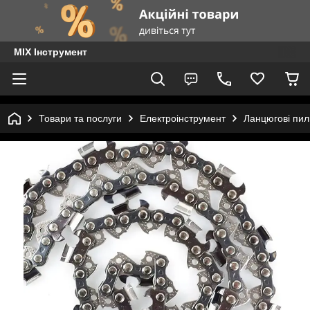
MIX Інструмент
Товари та послуги
Електроінструмент
Ланцюгові пил