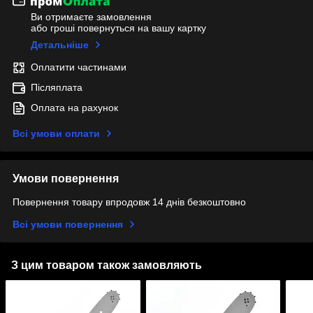
Ви отримаєте замовлення
або гроші повернуться на вашу картку
Детальніше
Оплатити частинами
Післяплата
Оплата на рахунок
Всі умови оплати
Умови повернення
Повернення товару впродовж 14 днів безкоштовно
Всі умови повернення
З цим товаром також замовляють