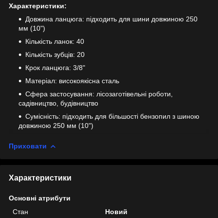
Характеристики:
Довжина ланцюга: підходить для шини довжиною 250
мм (10")
Кількість ланок: 40
Кількість зубців: 20
Крок ланцюга: 3/8"
Матеріал: високоякісна сталь
Сфера застосування: лісозаготівельні роботи,
садівництво, будівництво
Сумісність: підходить для більшості бензопил з шиною
довжиною 250 мм (10")
Приховати
Характеристики
Основні атрибути
Стан
Новий