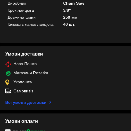
Виробник
Chain Saw
Крок ланцюга
3/8"
Довжина шини
250 мм
Кількість ланок ланцюга
40 шт.
Умови доставки
Нова Пошта
Магазини Rozetka
Укрпошта
Самовивіз
Всі умови доставки
Умови оплати