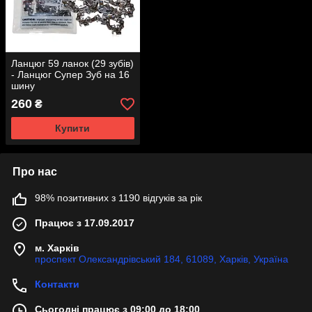
Ланцюг 59 ланок (29 зубів)
- Ланцюг Супер Зуб на 16
шину
260
₴
Купити
Про нас
98% позитивних з 1190 відгуків за рік
Працює з 17.09.2017
м. Харків
проспект Олександрівський 184, 61089, Харків, Україна
Контакти
Сьогодні працює з 09:00 до 18:00