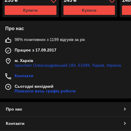
255
145
140
₴
₴
Купити
Купити
Про нас
98% позитивних з 1199 відгуків за рік
Працює з 17.09.2017
м. Харків
проспект Олександрівський 184, 61089, Харків, Україна
Контакти
Сьогодні вихідний
Показати весь графік роботи
Про нас
Контакти