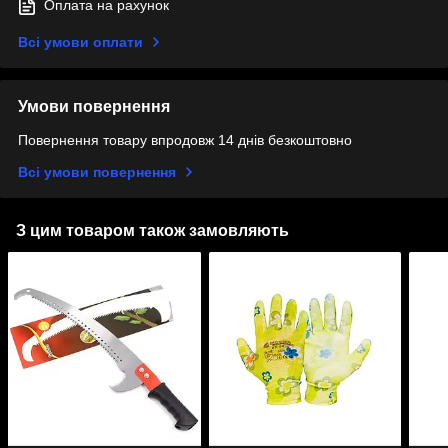
Оплата на рахунок
Всі умови оплати
Умови повернення
Повернення товару впродовж 14 днів безкоштовно
Всі умови повернення
З цим товаром також замовляють