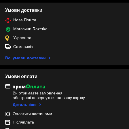
Умови доставки
Нова Пошта
Магазини Rozetka
Укрпошта
Самовивіз
Всі умови доставки
Умови оплати
Ви отримаєте замовлення
або гроші повернуться на вашу картку
Детальніше
Оплатити частинами
Післяплата