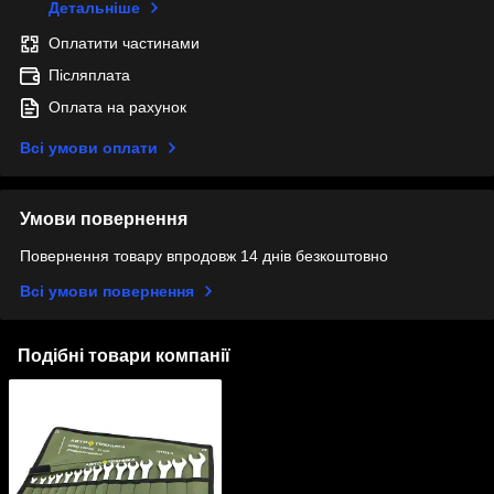
Детальніше
Оплатити частинами
Післяплата
Оплата на рахунок
Всі умови оплати
Умови повернення
Повернення товару впродовж 14 днів безкоштовно
Всі умови повернення
Подібні товари компанії