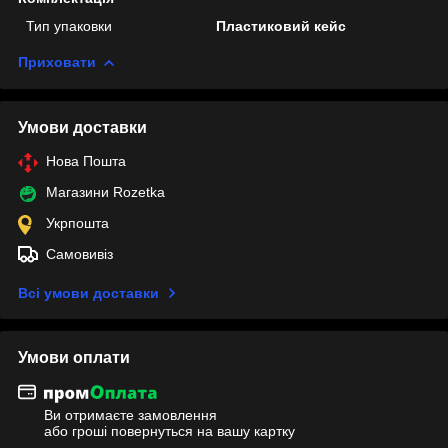
Тип упаковки
Пластиковий кейс
Приховати
Умови доставки
Нова Пошта
Магазини Rozetka
Укрпошта
Самовивіз
Всі умови доставки
Умови оплати
Ви отримаєте замовлення
або гроші повернуться на вашу картку