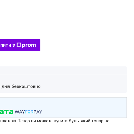
пити з
4 днів
безкоштовно
 платежі. Тепер ви можете купити будь-який товар не