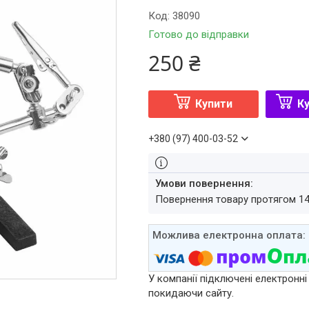
Код:
38090
Готово до відправки
250 ₴
Купити
Ку
+380 (97) 400-03-52
повернення товару протягом 1
У компанії підключені електронні
покидаючи сайту.