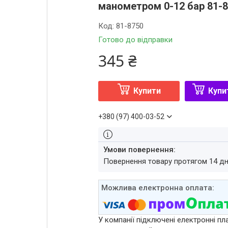
манометром 0-12 бар 81-
Код:
81-8750
Готово до відправки
345 ₴
Купити
Купи
+380 (97) 400-03-52
повернення товару протягом 14 д
У компанії підключені електронні пл