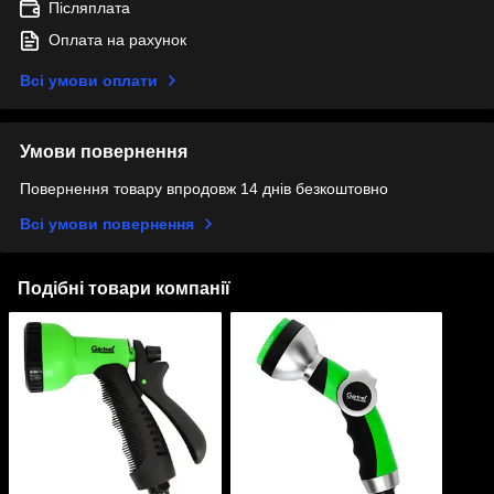
Післяплата
Оплата на рахунок
Всі умови оплати
Умови повернення
Повернення товару впродовж 14 днів безкоштовно
Всі умови повернення
Подібні товари компанії