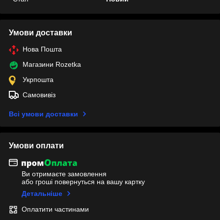
Умови доставки
Нова Пошта
Магазини Rozetka
Укрпошта
Самовивіз
Всі умови доставки
Умови оплати
Ви отримаєте замовлення
або гроші повернуться на вашу картку
Детальніше
Оплатити частинами