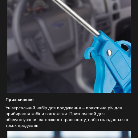
Призначення
Універсальний набір для продування – практична річ для
прибирання кабіни вантажівки. Призначений для
обслуговування вантажного транспорту, набір складається з
трьох предметів: