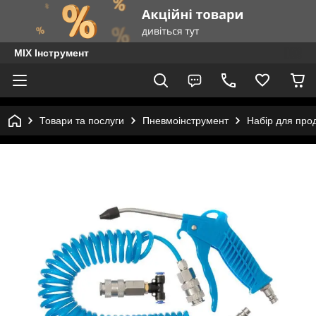
MIX Інструмент
Товари та послуги
Пневмоінструмент
Набір для прод