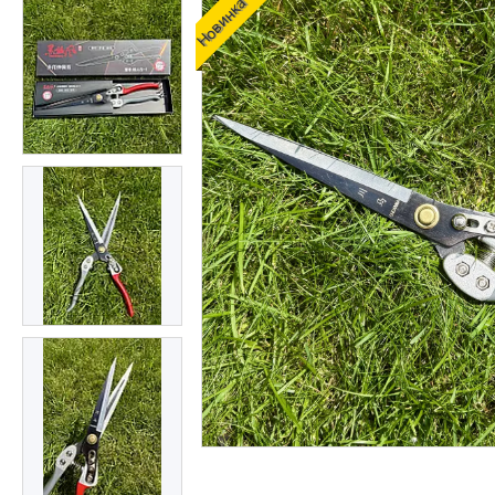
Новинка