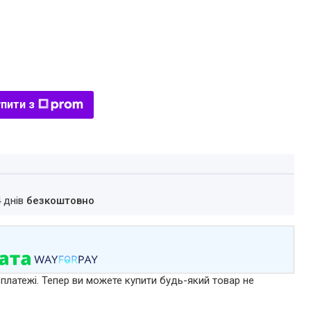
пити з
4 днів
безкоштовно
 платежі. Тепер ви можете купити будь-який товар не