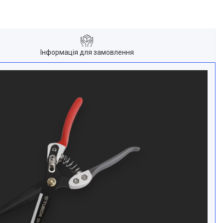
Інформація для замовлення