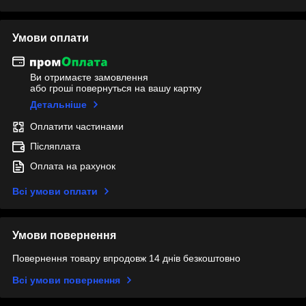
Умови оплати
Ви отримаєте замовлення
або гроші повернуться на вашу картку
Детальніше
Оплатити частинами
Післяплата
Оплата на рахунок
Всі умови оплати
Умови повернення
Повернення товару впродовж 14 днів безкоштовно
Всі умови повернення