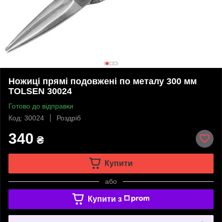
Ножиці прямі подовжені по металу 300 мм
TOLSEN 30024
Готово до відправки
Код: 30024
Роздріб
340
₴
Купити
або
Купити з