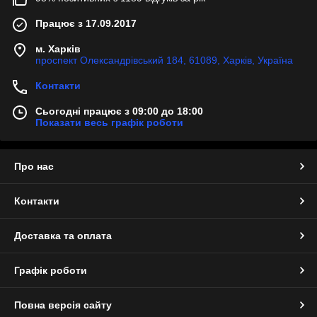
Працює з 17.09.2017
м. Харків
проспект Олександрівський 184, 61089, Харків, Україна
Контакти
Сьогодні працює з 09:00 до 18:00
Показати весь графік роботи
Про нас
Контакти
Доставка та оплата
Графік роботи
Повна версія сайту