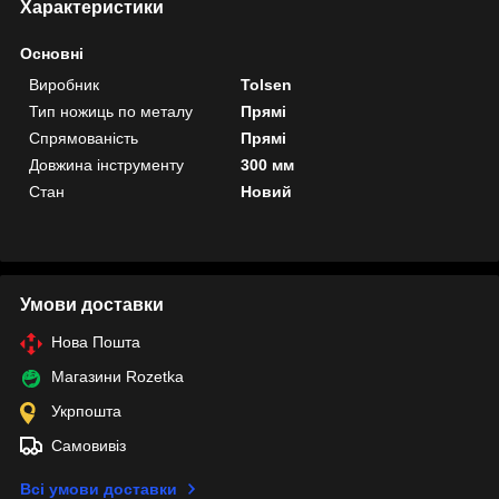
Характеристики
Основні
Виробник
Tolsen
Тип ножиць по металу
Прямі
Спрямованість
Прямі
Довжина інструменту
300 мм
Стан
Новий
Умови доставки
Нова Пошта
Магазини Rozetka
Укрпошта
Самовивіз
Всі умови доставки