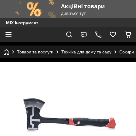
MIX Інструмент
Товари та послуги
Техніка для дому та саду
Сокири