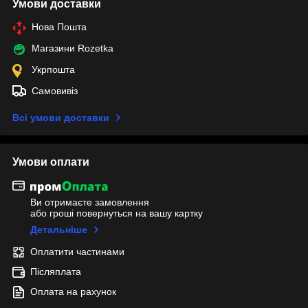
Умови доставки
Нова Пошта
Магазини Rozetka
Укрпошта
Самовивіз
Всі умови доставки
Умови оплати
Ви отримаєте замовлення
або гроші повернуться на вашу картку
Детальніше
Оплатити частинами
Післяплата
Оплата на рахунок