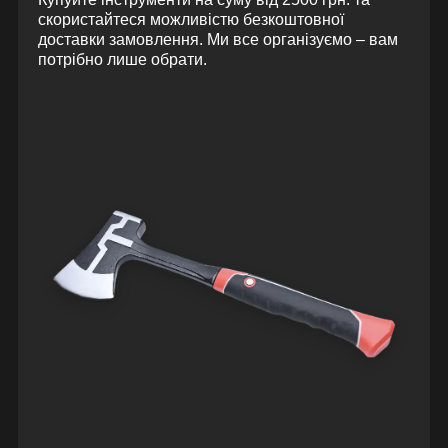
скористайтеся можливістю безкоштовної
доставки замовлення. Ми все організуємо – вам
потрібно лише обрати.