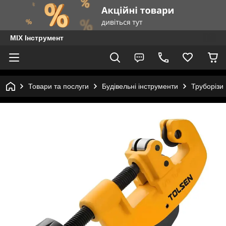
MIX Інструмент
Товари та послуги
Будівельні інструменти
Труборізи