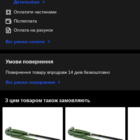
Детальніше
Оплатити частинами
Післяплата
Оплата на рахунок
Всі умови оплати
Умови повернення
Повернення товару впродовж 14 днів безкоштовно
Всі умови повернення
З цим товаром також замовляють