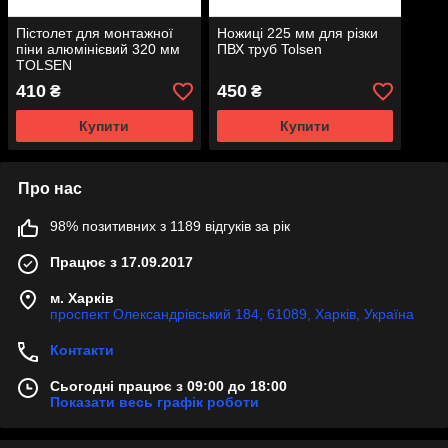
Пістолет для монтажної
Ножиці 225 мм для різки
піни алюмінієвий 320 мм
ПВХ труб Tolsen
TOLSEN
410
450
₴
₴
Купити
Купити
Про нас
98% позитивних з 1189 відгуків за рік
Працює з 17.09.2017
м. Харків
проспект Олександрівський 184, 61089, Харків, Україна
Контакти
Сьогодні працює з 09:00 до 18:00
Показати весь графік роботи