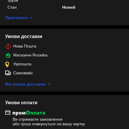
труби
Стан
Новий
Приховати
Умови доставки
Нова Пошта
Магазини Rozetka
Укрпошта
Самовивіз
Всі умови доставки
Умови оплати
Ви отримаєте замовлення
або гроші повернуться на вашу картку