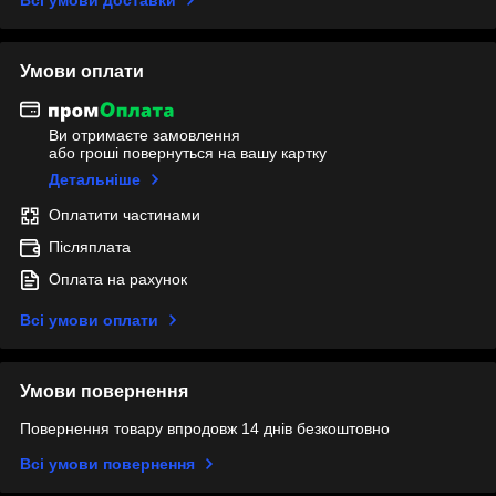
Умови оплати
Ви отримаєте замовлення
або гроші повернуться на вашу картку
Детальніше
Оплатити частинами
Післяплата
Оплата на рахунок
Всі умови оплати
Умови повернення
Повернення товару впродовж 14 днів безкоштовно
Всі умови повернення