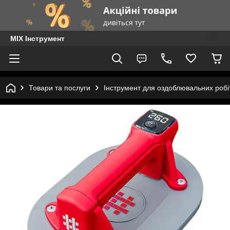
MIX Інструмент
Товари та послуги
Інструмент для оздоблювальних робі