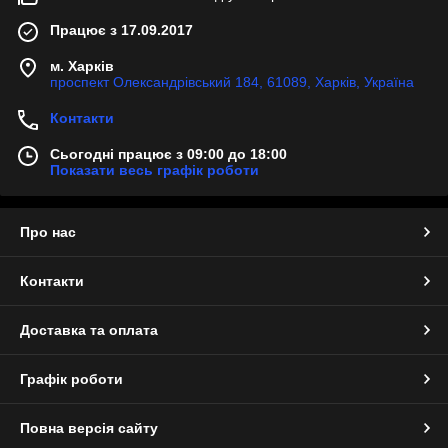
Працює з 17.09.2017
м. Харків
проспект Олександрівський 184, 61089, Харків, Україна
Контакти
Сьогодні працює з 09:00 до 18:00
Показати весь графік роботи
Про нас
Контакти
Доставка та оплата
Графік роботи
Повна версія сайту