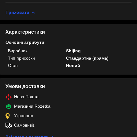
Приховати
Характеристики
Основні атрибути
Виробник
Shijing
Тип присоски
Стандартна (пряма)
Стан
Новий
Умови доставки
Нова Пошта
Магазини Rozetka
Укрпошта
Самовивіз
Всі умови доставки