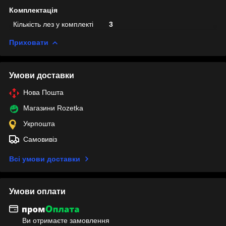
Комплектація
Кількість лез у комплекті
3
Приховати
Умови доставки
Нова Пошта
Магазини Rozetka
Укрпошта
Самовивіз
Всі умови доставки
Умови оплати
Ви отримаєте замовлення