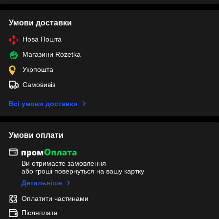
Умови доставки
Нова Пошта
Магазини Rozetka
Укрпошта
Самовивіз
Всі умови доставки
Умови оплати
Ви отримаєте замовлення
або гроші повернуться на вашу картку
Детальніше
Оплатити частинами
Післяплата