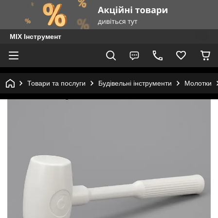
MIX Інструмент
Товари та послуги
Будівельні інструменти
Молотки