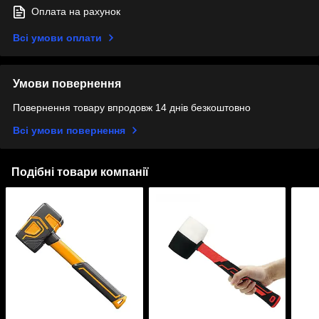
Оплата на рахунок
Всі умови оплати
Умови повернення
Повернення товару впродовж 14 днів безкоштовно
Всі умови повернення
Подібні товари компанії