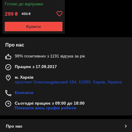
Готово до відправки
299
₴
450 ₴
Купити
Про нас
98% позитивних з 1191 відгука за рік
Працює з 17.09.2017
м. Харків
проспект Олександрівський 184, 61089, Харків, Україна
Контакти
Сьогодні працює з 09:00 до 18:00
Показати весь графік роботи
Про нас