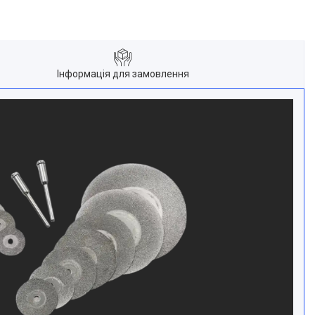
Інформація для замовлення