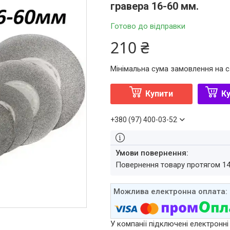
гравера 16-60 мм.
Готово до відправки
210 ₴
Мінімальна сума замовлення на с
Купити
Ку
+380 (97) 400-03-52
повернення товару протягом 1
У компанії підключені електронні