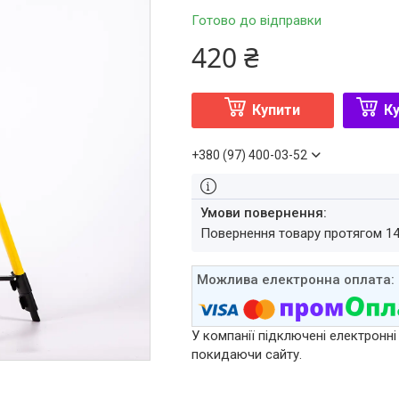
Готово до відправки
420 ₴
Купити
Ку
+380 (97) 400-03-52
повернення товару протягом 1
У компанії підключені електронні
покидаючи сайту.