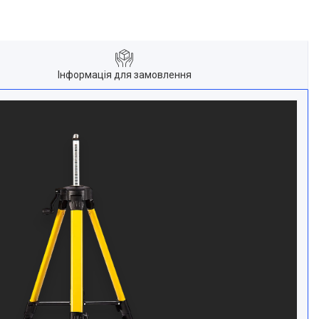
Інформація для замовлення