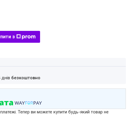
пити з
4 днів
безкоштовно
 платежі. Тепер ви можете купити будь-який товар не