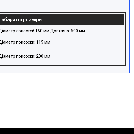
Габаритні розміри
Діаметр лопастей:150 мм Довжина: 600 мм
Діаметр присоски: 115 мм
Діаметр присоски: 200 мм