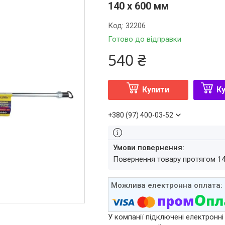
140 х 600 мм
Код:
32206
Готово до відправки
540 ₴
Купити
Ку
+380 (97) 400-03-52
повернення товару протягом 1
У компанії підключені електронні