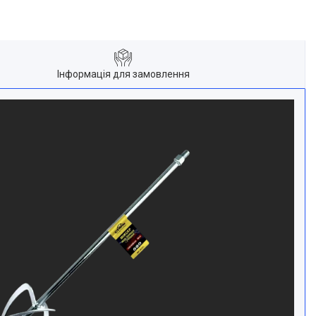
Інформація для замовлення