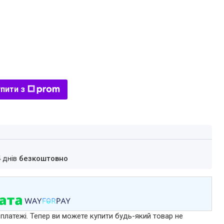
пити з
4 днів
безкоштовно
 платежі. Тепер ви можете купити будь-який товар не