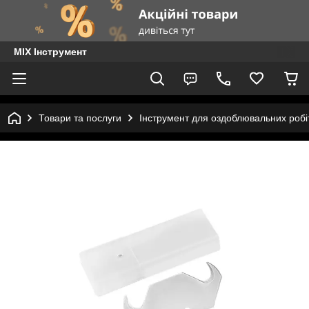
MIX Інструмент
Товари та послуги
Інструмент для оздоблювальних робі