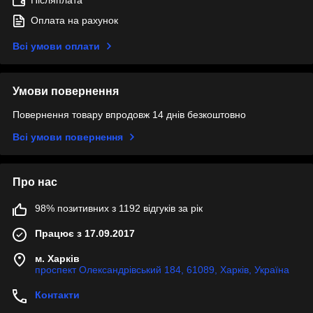
Післяплата
Оплата на рахунок
Всі умови оплати
Умови повернення
Повернення товару впродовж 14 днів безкоштовно
Всі умови повернення
Про нас
98% позитивних з 1192 відгуків за рік
Працює з 17.09.2017
м. Харків
проспект Олександрівський 184, 61089, Харків, Україна
Контакти