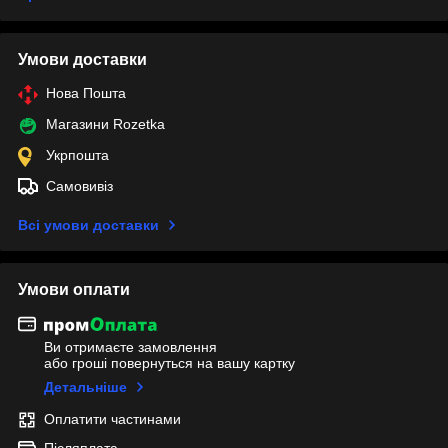
Умови доставки
Нова Пошта
Магазини Rozetka
Укрпошта
Самовивіз
Всі умови доставки
Умови оплати
Ви отримаєте замовлення
або гроші повернуться на вашу картку
Детальніше
Оплатити частинами