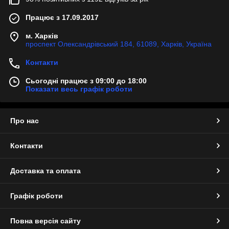
Працює з 17.09.2017
м. Харків
проспект Олександрівський 184, 61089, Харків, Україна
Контакти
Сьогодні працює з 09:00 до 18:00
Показати весь графік роботи
Про нас
Контакти
Доставка та оплата
Графік роботи
Повна версія сайту