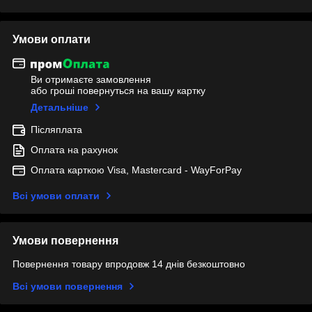
Умови оплати
Ви отримаєте замовлення
або гроші повернуться на вашу картку
Детальніше
Післяплата
Оплата на рахунок
Оплата карткою Visa, Mastercard - WayForPay
Всі умови оплати
Умови повернення
Повернення товару впродовж 14 днів безкоштовно
Всі умови повернення