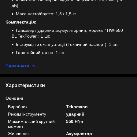
дБ)
Маса нетто/брутто: 1,3 / 1,5 кг
Комплектація:
Гайковерт ударний акумуляторний, модель "TIW-550
BL TekPower": 1 шт.
Інструкція з експлуатації (Технічний паспорт): 1 шт.
Гарантійний талон: 1 шт.
Приховати
Характеристики
Основні
Виробник
Tekhmann
Режим інструменту
ударний
Максимальний крутний
550 H*m
момент
Живлення
Акумулятор