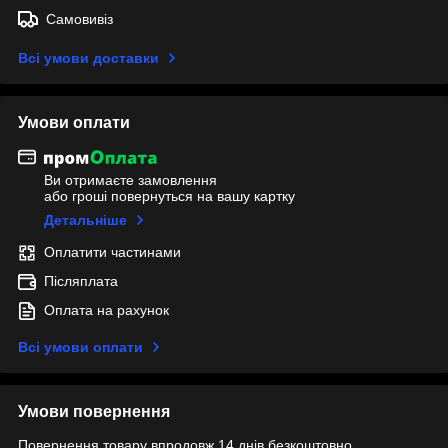
Самовивіз
Всі умови доставки
Умови оплати
Ви отримаєте замовлення
або гроші повернуться на вашу картку
Детальніше
Оплатити частинами
Післяплата
Оплата на рахунок
Всі умови оплати
Умови повернення
Повернення товару впродовж 14 днів безкоштовно