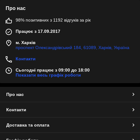
Про нас
98% позитивних з 1192 відгуків за рік
Працює з 17.09.2017
м. Харків
проспект Олександрівський 184, 61089, Харків, Україна
Контакти
Сьогодні працює з 09:00 до 18:00
Показати весь графік роботи
Про нас
Контакти
Доставка та оплата