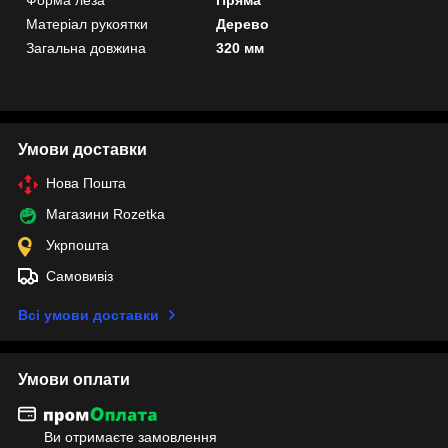
Форма леза
Пряма
Матеріал рукоятки
Дерево
Загальна довжина
320 мм
Умови доставки
Нова Пошта
Магазини Rozetka
Укрпошта
Самовивіз
Всі умови доставки
Умови оплати
Ви отримаєте замовлення