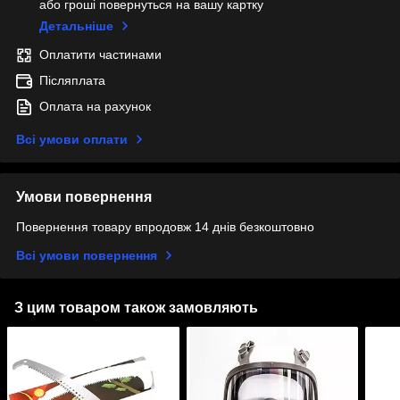
або гроші повернуться на вашу картку
Детальніше
Оплатити частинами
Післяплата
Оплата на рахунок
Всі умови оплати
Умови повернення
Повернення товару впродовж 14 днів безкоштовно
Всі умови повернення
З цим товаром також замовляють