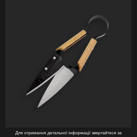
Для отримання детальної інформації звертайтеся за